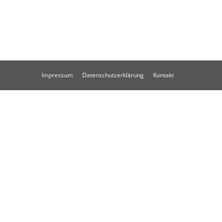
Impressum
Datenschutzerklärung
Kontakt