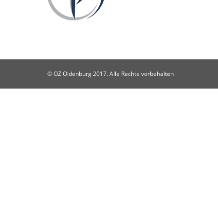
© OZ Oldenburg 2017. Alle Rechte vorbehalten