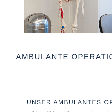
AMBULANTE OPERATIO
UNSER AMBULANTES O