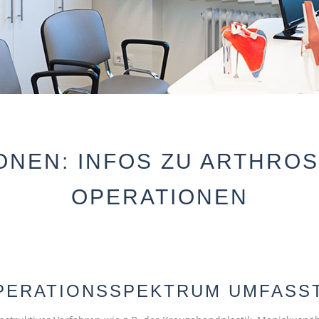
NEN: INFOS ZU ARTHRO
OPERATIONEN
PERATIONSSPEKTRUM UMFASST