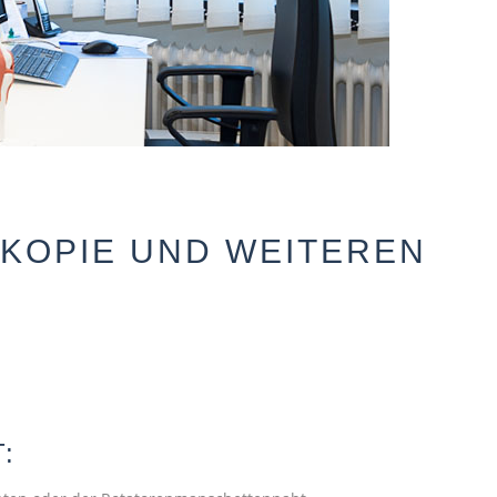
SKOPIE UND WEITEREN
: