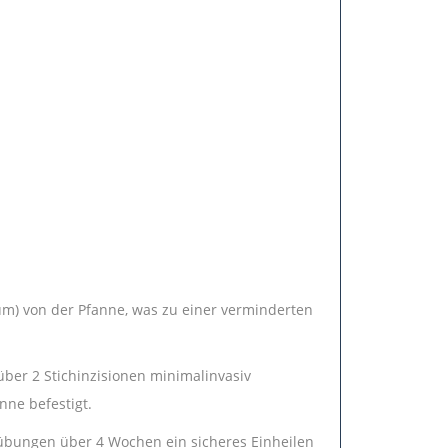
m) von der Pfanne, was zu einer verminderten
ber 2 Stichinzisionen minimalinvasiv
nne befestigt.
übungen über 4 Wochen ein sicheres Einheilen