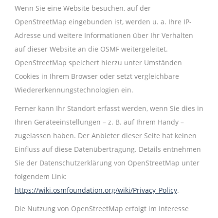
Wenn Sie eine Website besuchen, auf der
OpenStreetMap eingebunden ist, werden u. a. Ihre IP-
Adresse und weitere Informationen über Ihr Verhalten
auf dieser Website an die OSMF weitergeleitet.
OpenStreetMap speichert hierzu unter Umständen
Cookies in Ihrem Browser oder setzt vergleichbare
Wiedererkennungstechnologien ein.
Ferner kann Ihr Standort erfasst werden, wenn Sie dies in
Ihren Geräteeinstellungen – z. B. auf Ihrem Handy –
zugelassen haben. Der Anbieter dieser Seite hat keinen
Einfluss auf diese Datenübertragung. Details entnehmen
Sie der Datenschutzerklärung von OpenStreetMap unter
folgendem Link:
https://wiki.osmfoundation.org/wiki/Privacy_Policy
.
Die Nutzung von OpenStreetMap erfolgt im Interesse