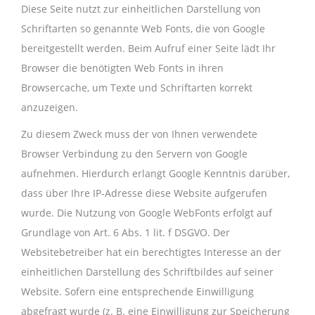
Diese Seite nutzt zur einheitlichen Darstellung von
Schriftarten so genannte Web Fonts, die von Google
bereitgestellt werden. Beim Aufruf einer Seite lädt Ihr
Browser die benötigten Web Fonts in ihren
Browsercache, um Texte und Schriftarten korrekt
anzuzeigen.
Zu diesem Zweck muss der von Ihnen verwendete
Browser Verbindung zu den Servern von Google
aufnehmen. Hierdurch erlangt Google Kenntnis darüber,
dass über Ihre IP-Adresse diese Website aufgerufen
wurde. Die Nutzung von Google WebFonts erfolgt auf
Grundlage von Art. 6 Abs. 1 lit. f DSGVO. Der
Websitebetreiber hat ein berechtigtes Interesse an der
einheitlichen Darstellung des Schriftbildes auf seiner
Website. Sofern eine entsprechende Einwilligung
abgefragt wurde (z. B. eine Einwilligung zur Speicherung