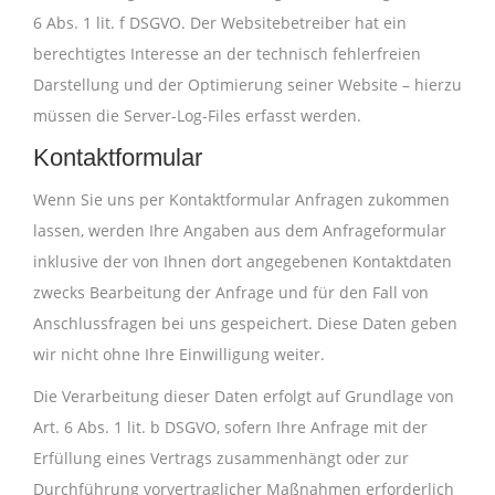
6 Abs. 1 lit. f DSGVO. Der Websitebetreiber hat ein
berechtigtes Interesse an der technisch fehlerfreien
Darstellung und der Optimierung seiner Website – hierzu
müssen die Server-Log-Files erfasst werden.
Kontaktformular
Wenn Sie uns per Kontaktformular Anfragen zukommen
lassen, werden Ihre Angaben aus dem Anfrageformular
inklusive der von Ihnen dort angegebenen Kontaktdaten
zwecks Bearbeitung der Anfrage und für den Fall von
Anschlussfragen bei uns gespeichert. Diese Daten geben
wir nicht ohne Ihre Einwilligung weiter.
Die Verarbeitung dieser Daten erfolgt auf Grundlage von
Art. 6 Abs. 1 lit. b DSGVO, sofern Ihre Anfrage mit der
Erfüllung eines Vertrags zusammenhängt oder zur
Durchführung vorvertraglicher Maßnahmen erforderlich