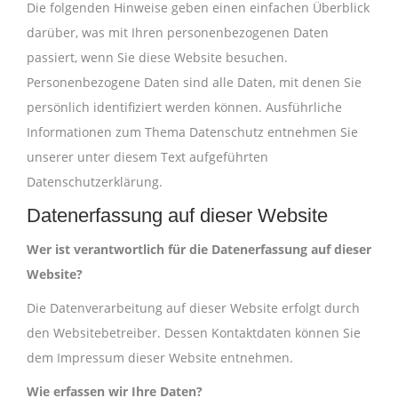
Die folgenden Hinweise geben einen einfachen Überblick
darüber, was mit Ihren personenbezogenen Daten
passiert, wenn Sie diese Website besuchen.
Personenbezogene Daten sind alle Daten, mit denen Sie
persönlich identifiziert werden können. Ausführliche
Informationen zum Thema Datenschutz entnehmen Sie
unserer unter diesem Text aufgeführten
Datenschutzerklärung.
Datenerfassung auf dieser Website
Wer ist verantwortlich für die Datenerfassung auf dieser
Website?
Die Datenverarbeitung auf dieser Website erfolgt durch
den Websitebetreiber. Dessen Kontaktdaten können Sie
dem Impressum dieser Website entnehmen.
Wie erfassen wir Ihre Daten?