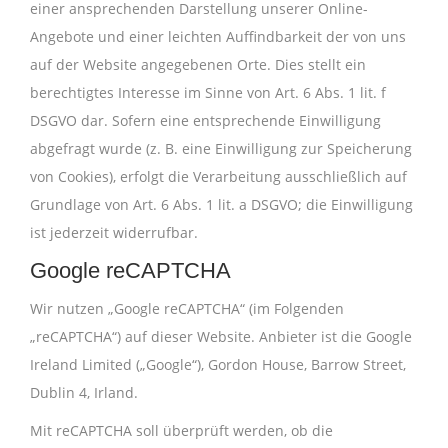
einer ansprechenden Darstellung unserer Online-
Angebote und einer leichten Auffindbarkeit der von uns
auf der Website angegebenen Orte. Dies stellt ein
berechtigtes Interesse im Sinne von Art. 6 Abs. 1 lit. f
DSGVO dar. Sofern eine entsprechende Einwilligung
abgefragt wurde (z. B. eine Einwilligung zur Speicherung
von Cookies), erfolgt die Verarbeitung ausschließlich auf
Grundlage von Art. 6 Abs. 1 lit. a DSGVO; die Einwilligung
ist jederzeit widerrufbar.
Google reCAPTCHA
Wir nutzen „Google reCAPTCHA“ (im Folgenden
„reCAPTCHA“) auf dieser Website. Anbieter ist die Google
Ireland Limited („Google“), Gordon House, Barrow Street,
Dublin 4, Irland.
Mit reCAPTCHA soll überprüft werden, ob die