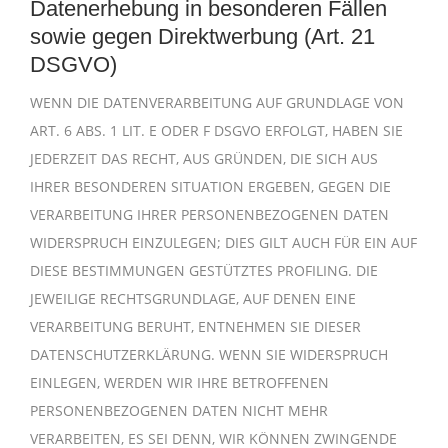
Datenerhebung in besonderen Fällen
sowie gegen Direktwerbung (Art. 21
DSGVO)
WENN DIE DATENVERARBEITUNG AUF GRUNDLAGE VON
ART. 6 ABS. 1 LIT. E ODER F DSGVO ERFOLGT, HABEN SIE
JEDERZEIT DAS RECHT, AUS GRÜNDEN, DIE SICH AUS
IHRER BESONDEREN SITUATION ERGEBEN, GEGEN DIE
VERARBEITUNG IHRER PERSONENBEZOGENEN DATEN
WIDERSPRUCH EINZULEGEN; DIES GILT AUCH FÜR EIN AUF
DIESE BESTIMMUNGEN GESTÜTZTES PROFILING. DIE
JEWEILIGE RECHTSGRUNDLAGE, AUF DENEN EINE
VERARBEITUNG BERUHT, ENTNEHMEN SIE DIESER
DATENSCHUTZERKLÄRUNG. WENN SIE WIDERSPRUCH
EINLEGEN, WERDEN WIR IHRE BETROFFENEN
PERSONENBEZOGENEN DATEN NICHT MEHR
VERARBEITEN, ES SEI DENN, WIR KÖNNEN ZWINGENDE