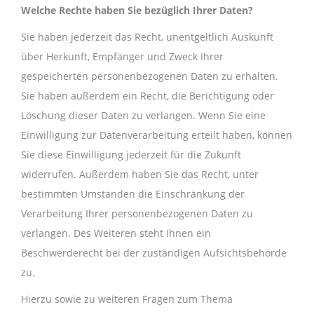
Welche Rechte haben Sie bezüglich Ihrer Daten?
Sie haben jederzeit das Recht, unentgeltlich Auskunft
über Herkunft, Empfänger und Zweck Ihrer
gespeicherten personenbezogenen Daten zu erhalten.
Sie haben außerdem ein Recht, die Berichtigung oder
Löschung dieser Daten zu verlangen. Wenn Sie eine
Einwilligung zur Datenverarbeitung erteilt haben, können
Sie diese Einwilligung jederzeit für die Zukunft
widerrufen. Außerdem haben Sie das Recht, unter
bestimmten Umständen die Einschränkung der
Verarbeitung Ihrer personenbezogenen Daten zu
verlangen. Des Weiteren steht Ihnen ein
Beschwerderecht bei der zuständigen Aufsichtsbehörde
zu.
Hierzu sowie zu weiteren Fragen zum Thema