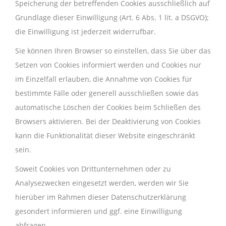
Speicherung der betreffenden Cookies ausschließlich auf
Grundlage dieser Einwilligung (Art. 6 Abs. 1 lit. a DSGVO);
die Einwilligung ist jederzeit widerrufbar.
Sie können Ihren Browser so einstellen, dass Sie über das
Setzen von Cookies informiert werden und Cookies nur
im Einzelfall erlauben, die Annahme von Cookies für
bestimmte Fälle oder generell ausschließen sowie das
automatische Löschen der Cookies beim Schließen des
Browsers aktivieren. Bei der Deaktivierung von Cookies
kann die Funktionalität dieser Website eingeschränkt
sein.
Soweit Cookies von Drittunternehmen oder zu
Analysezwecken eingesetzt werden, werden wir Sie
hierüber im Rahmen dieser Datenschutzerklärung
gesondert informieren und ggf. eine Einwilligung
abfragen.