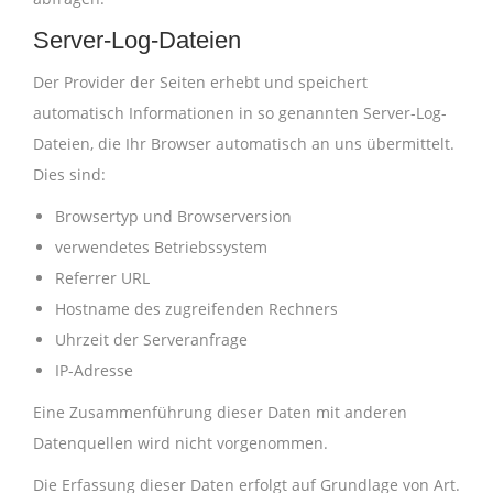
Server-Log-Dateien
Der Provider der Seiten erhebt und speichert
automatisch Informationen in so genannten Server-Log-
Dateien, die Ihr Browser automatisch an uns übermittelt.
Dies sind:
Browsertyp und Browserversion
verwendetes Betriebssystem
Referrer URL
Hostname des zugreifenden Rechners
Uhrzeit der Serveranfrage
IP-Adresse
Eine Zusammenführung dieser Daten mit anderen
Datenquellen wird nicht vorgenommen.
Die Erfassung dieser Daten erfolgt auf Grundlage von Art.