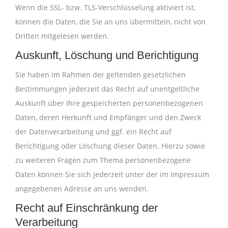
Wenn die SSL- bzw. TLS-Verschlüsselung aktiviert ist,
können die Daten, die Sie an uns übermitteln, nicht von
Dritten mitgelesen werden.
Auskunft, Löschung und Berichtigung
Sie haben im Rahmen der geltenden gesetzlichen
Bestimmungen jederzeit das Recht auf unentgeltliche
Auskunft über Ihre gespeicherten personenbezogenen
Daten, deren Herkunft und Empfänger und den Zweck
der Datenverarbeitung und ggf. ein Recht auf
Berichtigung oder Löschung dieser Daten. Hierzu sowie
zu weiteren Fragen zum Thema personenbezogene
Daten können Sie sich jederzeit unter der im Impressum
angegebenen Adresse an uns wenden.
Recht auf Einschränkung der
Verarbeitung