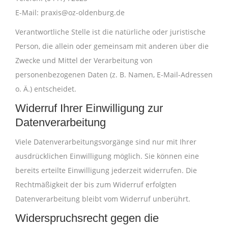
E-Mail: praxis@oz-oldenburg.de
Verantwortliche Stelle ist die natürliche oder juristische
Person, die allein oder gemeinsam mit anderen über die
Zwecke und Mittel der Verarbeitung von
personenbezogenen Daten (z. B. Namen, E-Mail-Adressen
o. Ä.) entscheidet.
Widerruf Ihrer Einwilligung zur
Datenverarbeitung
Viele Datenverarbeitungsvorgänge sind nur mit Ihrer
ausdrücklichen Einwilligung möglich. Sie können eine
bereits erteilte Einwilligung jederzeit widerrufen. Die
Rechtmäßigkeit der bis zum Widerruf erfolgten
Datenverarbeitung bleibt vom Widerruf unberührt.
Widerspruchsrecht gegen die