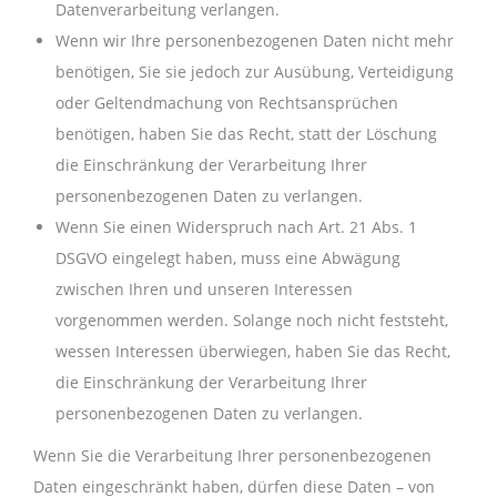
Datenverarbeitung verlangen.
Wenn wir Ihre personenbezogenen Daten nicht mehr
benötigen, Sie sie jedoch zur Ausübung, Verteidigung
oder Geltendmachung von Rechtsansprüchen
benötigen, haben Sie das Recht, statt der Löschung
die Einschränkung der Verarbeitung Ihrer
personenbezogenen Daten zu verlangen.
Wenn Sie einen Widerspruch nach Art. 21 Abs. 1
DSGVO eingelegt haben, muss eine Abwägung
zwischen Ihren und unseren Interessen
vorgenommen werden. Solange noch nicht feststeht,
wessen Interessen überwiegen, haben Sie das Recht,
die Einschränkung der Verarbeitung Ihrer
personenbezogenen Daten zu verlangen.
Wenn Sie die Verarbeitung Ihrer personenbezogenen
Daten eingeschränkt haben, dürfen diese Daten – von