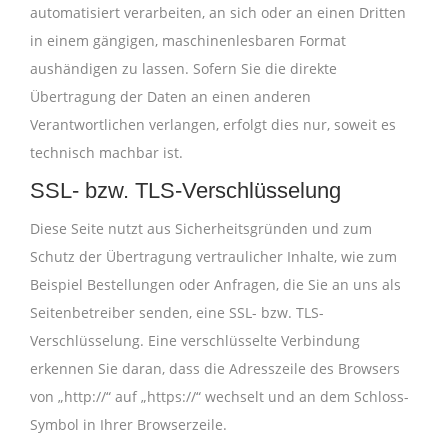
automatisiert verarbeiten, an sich oder an einen Dritten
in einem gängigen, maschinenlesbaren Format
aushändigen zu lassen. Sofern Sie die direkte
Übertragung der Daten an einen anderen
Verantwortlichen verlangen, erfolgt dies nur, soweit es
technisch machbar ist.
SSL- bzw. TLS-Verschlüsselung
Diese Seite nutzt aus Sicherheitsgründen und zum
Schutz der Übertragung vertraulicher Inhalte, wie zum
Beispiel Bestellungen oder Anfragen, die Sie an uns als
Seitenbetreiber senden, eine SSL- bzw. TLS-
Verschlüsselung. Eine verschlüsselte Verbindung
erkennen Sie daran, dass die Adresszeile des Browsers
von „http://“ auf „https://“ wechselt und an dem Schloss-
Symbol in Ihrer Browserzeile.