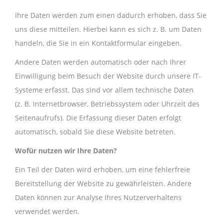
Ihre Daten werden zum einen dadurch erhoben, dass Sie
uns diese mitteilen. Hierbei kann es sich z. B. um Daten
handeln, die Sie in ein Kontaktformular eingeben.
Andere Daten werden automatisch oder nach Ihrer
Einwilligung beim Besuch der Website durch unsere IT-
Systeme erfasst. Das sind vor allem technische Daten
(z. B. Internetbrowser, Betriebssystem oder Uhrzeit des
Seitenaufrufs). Die Erfassung dieser Daten erfolgt
automatisch, sobald Sie diese Website betreten.
Wofür nutzen wir Ihre Daten?
Ein Teil der Daten wird erhoben, um eine fehlerfreie
Bereitstellung der Website zu gewährleisten. Andere
Daten können zur Analyse Ihres Nutzerverhaltens
verwendet werden.