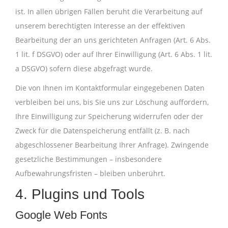
ist. In allen übrigen Fällen beruht die Verarbeitung auf
unserem berechtigten Interesse an der effektiven
Bearbeitung der an uns gerichteten Anfragen (Art. 6 Abs.
1 lit. f DSGVO) oder auf Ihrer Einwilligung (Art. 6 Abs. 1 lit.
a DSGVO) sofern diese abgefragt wurde.
Die von Ihnen im Kontaktformular eingegebenen Daten
verbleiben bei uns, bis Sie uns zur Löschung auffordern,
Ihre Einwilligung zur Speicherung widerrufen oder der
Zweck für die Datenspeicherung entfällt (z. B. nach
abgeschlossener Bearbeitung Ihrer Anfrage). Zwingende
gesetzliche Bestimmungen – insbesondere
Aufbewahrungsfristen – bleiben unberührt.
4. Plugins und Tools
Google Web Fonts