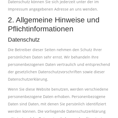
Datenschutz können Sie sich jederzeit unter der im
Impressum angegebenen Adresse an uns wenden.
2. Allgemeine Hinweise und
Pflicht­informationen
Datenschutz
Die Betreiber dieser Seiten nehmen den Schutz Ihrer
persönlichen Daten sehr ernst. Wir behandeln Ihre
personenbezogenen Daten vertraulich und entsprechend
der gesetzlichen Datenschutzvorschriften sowie dieser
Datenschutzerklärung.
Wenn Sie diese Website benutzen, werden verschiedene
personenbezogene Daten erhoben. Personenbezogene
Daten sind Daten, mit denen Sie persönlich identifiziert
werden können. Die vorliegende Datenschutzerklärung