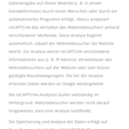
Dateneingabe auf dieser Website (z. B. in einem
Kontaktformular) durch einen Menschen oder durch ein
automatisiertes Programm erfolgt. Hierzu analysiert
reCAPTCHA das Verhalten des Websitebesuchers anhand
verschiedener Merkmale. Diese Analyse beginnt
automatisch, sobald der Websitebesucher die Website
betritt. Zur Analyse wertet reCAPTCHA verschiedene
Informationen aus (z. B. IP-Adresse, Verweildauer des
Websitebesuchers auf der Website oder vom Nutzer
getätigte Mausbewegungen). Die bei der Analyse
erfassten Daten werden an Google weitergeleitet.
Die reCAPTCHA-Analysen laufen vollständig im
Hintergrund. Websitebesucher werden nicht darauf
hingewiesen, dass eine Analyse stattfindet.
Die Speicherung und Analyse der Daten erfolgt auf