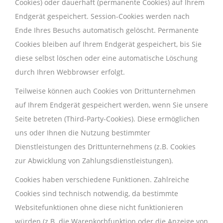
Cookies) oder dauerhaft (permanente Cookies) auf Ihrem
Endgerät gespeichert. Session-Cookies werden nach
Ende Ihres Besuchs automatisch gelöscht. Permanente
Cookies bleiben auf Ihrem Endgerät gespeichert, bis Sie
diese selbst löschen oder eine automatische Löschung
durch Ihren Webbrowser erfolgt.
Teilweise können auch Cookies von Drittunternehmen
auf Ihrem Endgerät gespeichert werden, wenn Sie unsere
Seite betreten (Third-Party-Cookies). Diese ermöglichen
uns oder Ihnen die Nutzung bestimmter
Dienstleistungen des Drittunternehmens (z.B. Cookies
zur Abwicklung von Zahlungsdienstleistungen).
Cookies haben verschiedene Funktionen. Zahlreiche
Cookies sind technisch notwendig, da bestimmte
Websitefunktionen ohne diese nicht funktionieren
würden (z.B. die Warenkorbfunktion oder die Anzeige von