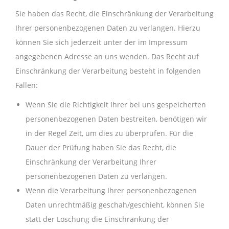
Sie haben das Recht, die Einschränkung der Verarbeitung
Ihrer personenbezogenen Daten zu verlangen. Hierzu
können Sie sich jederzeit unter der im Impressum
angegebenen Adresse an uns wenden. Das Recht auf
Einschränkung der Verarbeitung besteht in folgenden
Fällen:
Wenn Sie die Richtigkeit Ihrer bei uns gespeicherten
personenbezogenen Daten bestreiten, benötigen wir
in der Regel Zeit, um dies zu überprüfen. Für die
Dauer der Prüfung haben Sie das Recht, die
Einschränkung der Verarbeitung Ihrer
personenbezogenen Daten zu verlangen.
Wenn die Verarbeitung Ihrer personenbezogenen
Daten unrechtmäßig geschah/geschieht, können Sie
statt der Löschung die Einschränkung der