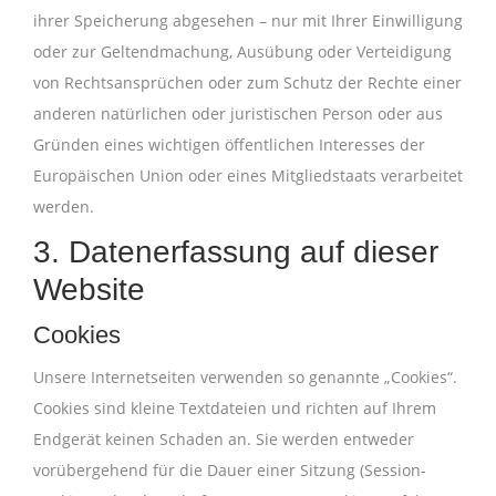
ihrer Speicherung abgesehen – nur mit Ihrer Einwilligung
oder zur Geltendmachung, Ausübung oder Verteidigung
von Rechtsansprüchen oder zum Schutz der Rechte einer
anderen natürlichen oder juristischen Person oder aus
Gründen eines wichtigen öffentlichen Interesses der
Europäischen Union oder eines Mitgliedstaats verarbeitet
werden.
3. Datenerfassung auf dieser
Website
Cookies
Unsere Internetseiten verwenden so genannte „Cookies“.
Cookies sind kleine Textdateien und richten auf Ihrem
Endgerät keinen Schaden an. Sie werden entweder
vorübergehend für die Dauer einer Sitzung (Session-