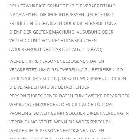
SCHUTZWÜRDIGE GRÜNDE FÜR DIE VERARBEITUNG
NACHWEISEN, DIE IHRE INTERESSEN, RECHTE UND
FREIHEITEN ÜBERWIEGEN ODER DIE VERARBEITUNG
DIENT DER GELTENDMACHUNG, AUSÜBUNG ODER
VERTEIDIGUNG VON RECHTSANSPRÜCHEN
(WIDERSPRUCH NACH ART. 21 ABS. 1 DSGVO).
WERDEN IHRE PERSONENBEZOGENEN DATEN
VERARBEITET, UM DIREKTWERBUNG ZU BETREIBEN, SO
HABEN SIE DAS RECHT, JEDERZEIT WIDERSPRUCH GEGEN
DIE VERARBEITUNG SIE BETREFFENDER
PERSONENBEZOGENER DATEN ZUM ZWECKE DERARTIGER
WERBUNG EINZULEGEN; DIES GILT AUCH FÜR DAS
PROFILING, SOWEIT ES MIT SOLCHER DIREKTWERBUNG IN
VERBINDUNG STEHT. WENN SIE WIDERSPRECHEN,
WERDEN IHRE PERSONENBEZOGENEN DATEN