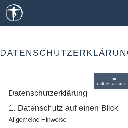
DATENSCHUTZERKLÄRUN
Termin
online buchen
Datenschutz­erklärung
1. Datenschutz auf einen Blick
Allgemeine Hinweise