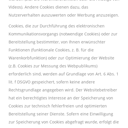
Videos). Andere Cookies dienen dazu, das
Nutzerverhalten auszuwerten oder Werbung anzuzeigen.
Cookies, die zur Durchführung des elektronischen
Kommunikationsvorgangs (notwendige Cookies) oder zur
Bereitstellung bestimmter, von Ihnen erwünschter
Funktionen (funktionale Cookies, z. B. für die
Warenkorbfunktion) oder zur Optimierung der Website
(z.B. Cookies zur Messung des Webpublikums)
erforderlich sind, werden auf Grundlage von Art. 6 Abs. 1
lit. f DSGVO gespeichert, sofern keine andere
Rechtsgrundlage angegeben wird. Der Websitebetreiber
hat ein berechtigtes Interesse an der Speicherung von
Cookies zur technisch fehlerfreien und optimierten
Bereitstellung seiner Dienste. Sofern eine Einwilligung
zur Speicherung von Cookies abgefragt wurde, erfolgt die