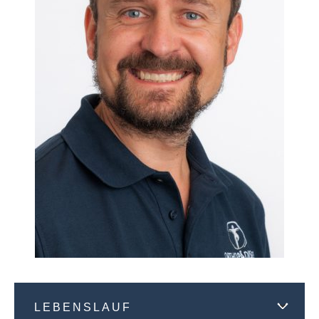
LEBENSLAUF