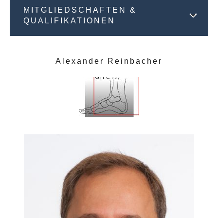
MITGLIEDSCHAFTEN &
QUALIFIKATIONEN
Alexander Reinbacher