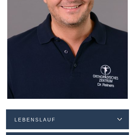
LEBENSLAUF