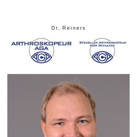
Dr. Reiners