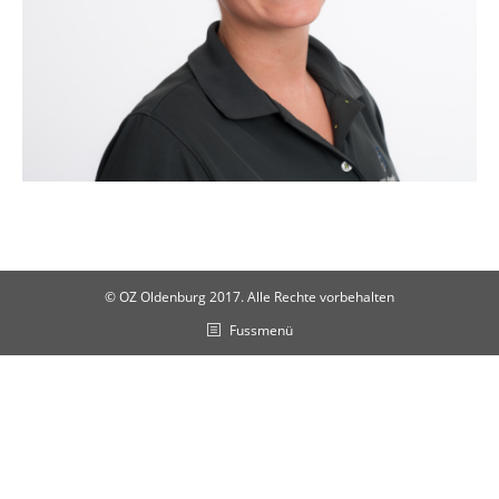
© OZ Oldenburg 2017. Alle Rechte vorbehalten
Fussmenü