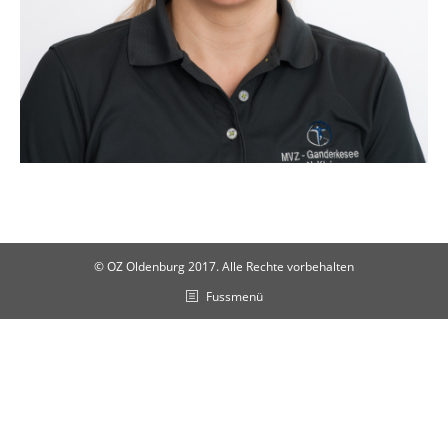
© OZ Oldenburg 2017. Alle Rechte vorbehalten
Fussmenü